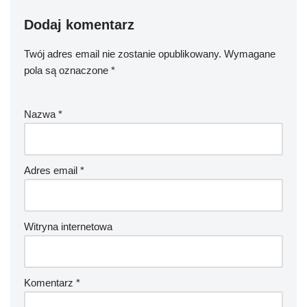
Dodaj komentarz
Twój adres email nie zostanie opublikowany.
Wymagane
pola są oznaczone
*
Nazwa
*
Adres email
*
Witryna internetowa
Komentarz
*